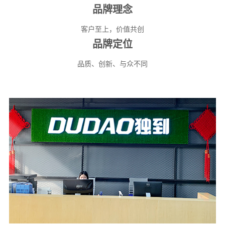
品牌理念
客户至上，价值共创
品牌定位
品质、创新、与众不同