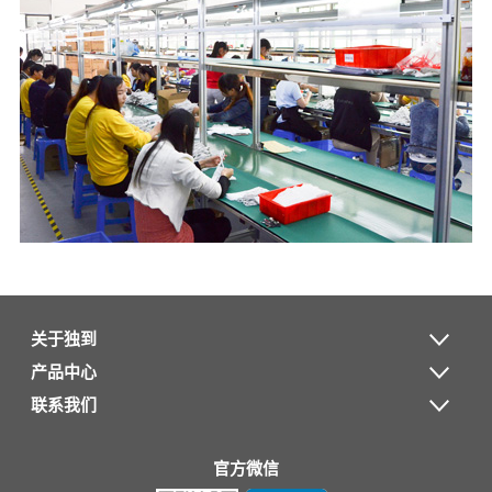
关于独到
产品中心
联系我们
官方微信