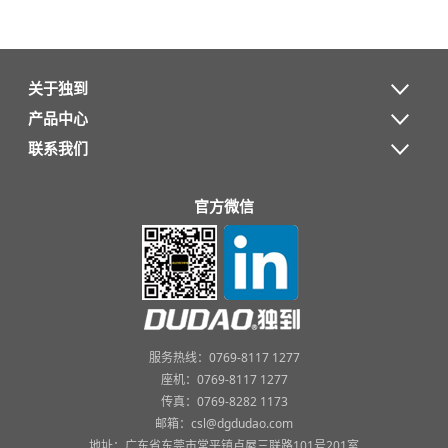
关于独到
产品中心
联系我们
官方微信
服务热线：0769-8117 1277
座机：0769-8117 1277
传真：0769-8282 1173
邮箱：csl@dgdudao.com
地址：广东省东莞市常平镇卢屋三联路101号201室