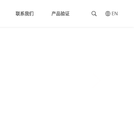
EN
联系我们
产品验证