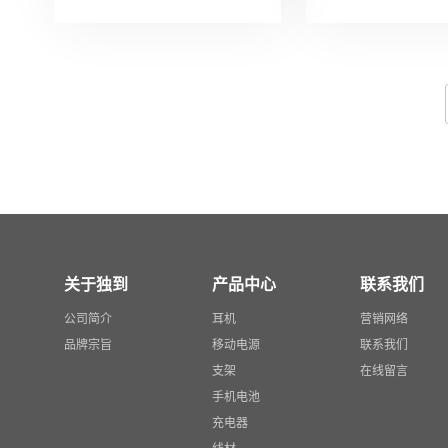
关于独到
产品中心
联系我们
公司简介
耳机
营销网络
品牌宗旨
移动电源
联系我们
支架
在线留言
手机电池
充电器