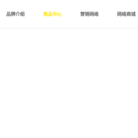
品牌介绍
商品中心
营销网络
网络商城